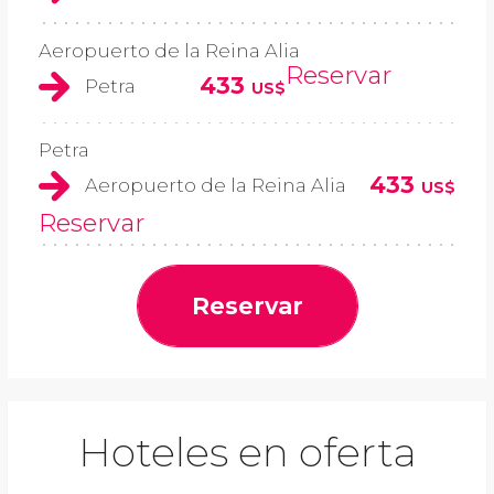
Aeropuerto de la Reina Alia
Reservar
433
Petra
US$
Petra
433
Aeropuerto de la Reina Alia
US$
Reservar
Reservar
Hoteles en oferta