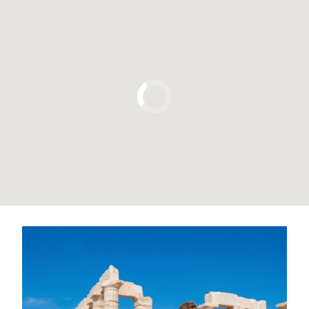
Pulsa para usar el mapa