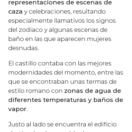
representaciones de escenas de
caza
y celebraciones, resultando
especialmente llamativos los signos
del zodiaco y algunas escenas de
baño en las que aparecen mujeres
desnudas.
El castillo contaba con las mejores
modernidades del momento, entre las
que se encontraban unas termas de
estilo romano con
zonas de agua de
diferentes temperaturas y baños de
vapor
.
Justo al lado se encuentra el edificio