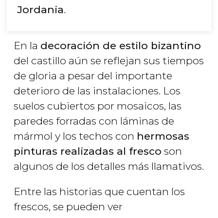
Jordania
.
En la
decoración de estilo bizantino
del castillo aún se reflejan sus tiempos
de gloria a pesar del importante
deterioro de las instalaciones. Los
suelos cubiertos por mosaicos, las
paredes forradas con láminas de
mármol y los techos con
hermosas
pinturas realizadas al fresco
son
algunos de los detalles más llamativos.
Entre las historias que cuentan los
frescos, se pueden ver