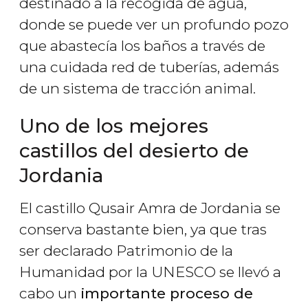
destinado a la recogida de agua,
donde se puede ver un profundo pozo
que abastecía los baños a través de
una cuidada red de tuberías, además
de un sistema de tracción animal.
Uno de los mejores
castillos del desierto de
Jordania
El castillo Qusair Amra de Jordania se
conserva bastante bien, ya que tras
ser declarado Patrimonio de la
Humanidad por la UNESCO se llevó a
cabo un
importante proceso de