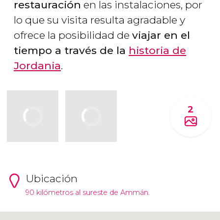
restauración
en las instalaciones, por
lo que su visita resulta agradable y
ofrece la posibilidad de
viajar en el
tiempo a través de la
historia de
Jordania
.
2
Ubicación
90 kilómetros al sureste de Ammán.