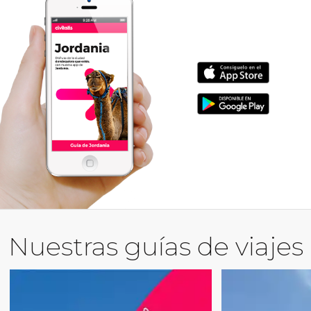
Nuestras guías de viajes