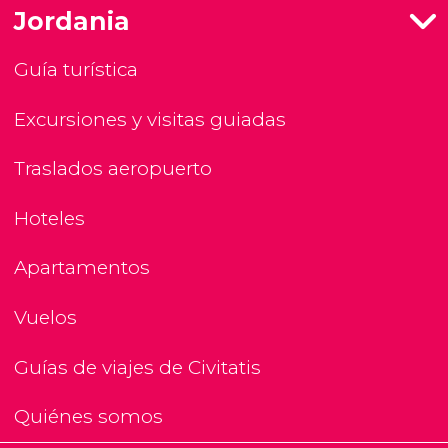
Jordania
Guía turística
Excursiones y visitas guiadas
Traslados aeropuerto
Hoteles
Apartamentos
Vuelos
Guías de viajes de Civitatis
Quiénes somos