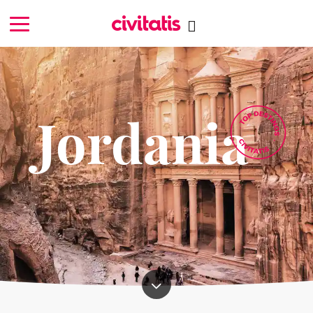
Jordania