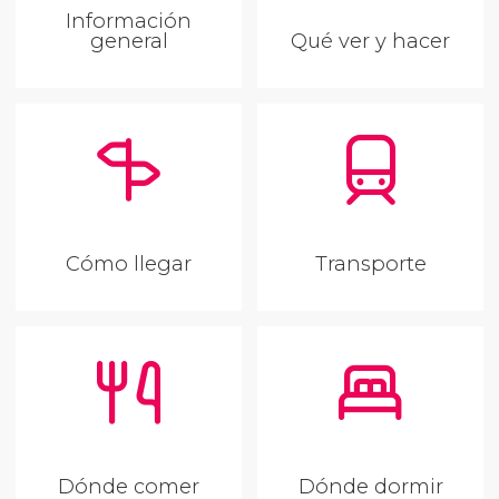
Información
general
Qué ver y hacer
Cómo llegar
Transporte
Dónde comer
Dónde dormir