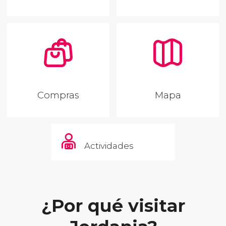
Compras
Mapa
Actividades
¿Por qué visitar