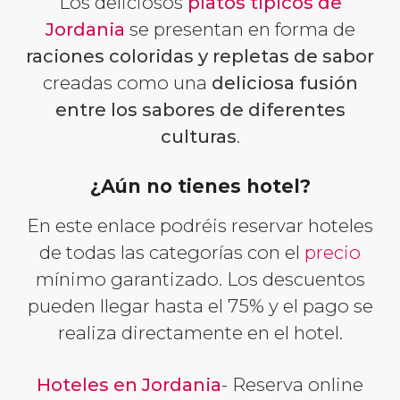
Los deliciosos
platos típicos de
Jordania
se presentan en forma de
raciones coloridas y repletas de sabor
creadas como una
deliciosa fusión
entre los sabores de diferentes
culturas
.
¿Aún no tienes hotel?
En este enlace podréis reservar hoteles
de todas las categorías con el
precio
mínimo garantizado. Los descuentos
pueden llegar hasta el 75% y el pago se
realiza directamente en el hotel.
Hoteles en Jordania
- Reserva online