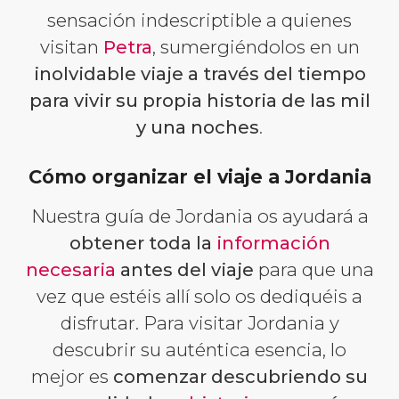
sensación indescriptible a quienes
visitan
Petra
, sumergiéndolos en un
inolvidable viaje a través del tiempo
para vivir su propia historia de las mil
y una noches
.
Cómo organizar el viaje a Jordania
Nuestra guía de Jordania os ayudará a
obtener toda la
información
necesaria
antes del viaje
para que una
vez que estéis allí solo os dediquéis a
disfrutar. Para visitar Jordania y
descubrir su auténtica esencia, lo
mejor es
comenzar descubriendo su