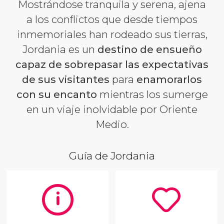
Mostrándose tranquila y serena, ajena
a los conflictos que desde tiempos
inmemoriales han rodeado sus tierras,
Jordania es un
destino de ensueño
capaz de sobrepasar las expectativas
de sus visitantes
para
enamorarlos
con su
encanto
mientras los sumerge
en un viaje inolvidable por Oriente
Medio.
Guía de Jordania