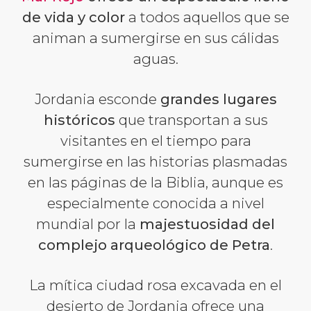
de vida y color
a todos aquellos que se
animan a sumergirse en sus cálidas
aguas.
Jordania esconde
grandes lugares
históricos
que transportan a sus
visitantes en el tiempo para
sumergirse en las historias plasmadas
en las páginas de la Biblia, aunque es
especialmente conocida a nivel
mundial por la
majestuosidad del
complejo arqueológico de Petra
.
La mítica ciudad rosa excavada en el
desierto de Jordania ofrece una