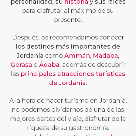
personalidad, su
historia
y sus raíces
para disfrutar al máximo de su
presente.
Después, os recomendamos conocer
los destinos más importantes de
Jordania
como
Ammán
,
Madaba
,
Gerasa
o
Áqaba
, además de descubrir
las
principales atracciones turísticas
de Jordania
.
A la hora de hacer turismo en Jordania,
no podemos olvidarnos de una de las
mejores partes del viaje, disfrutar de la
riqueza de su gastronomía.